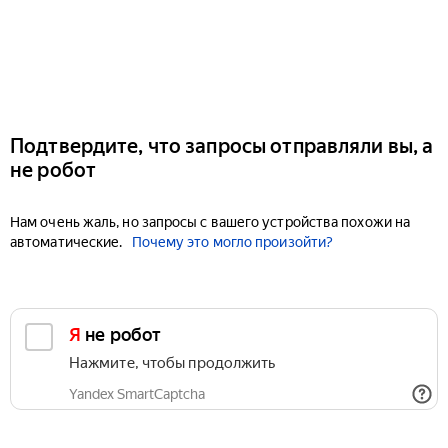
Подтвердите, что запросы отправляли вы, а
не робот
Нам очень жаль, но запросы с вашего устройства похожи на
автоматические.
Почему это могло произойти?
Я не робот
Нажмите, чтобы продолжить
Yandex SmartCaptcha