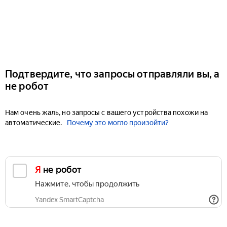
Подтвердите, что запросы отправляли вы, а
не робот
Нам очень жаль, но запросы с вашего устройства похожи на
автоматические.
Почему это могло произойти?
Я не робот
Нажмите, чтобы продолжить
Yandex SmartCaptcha