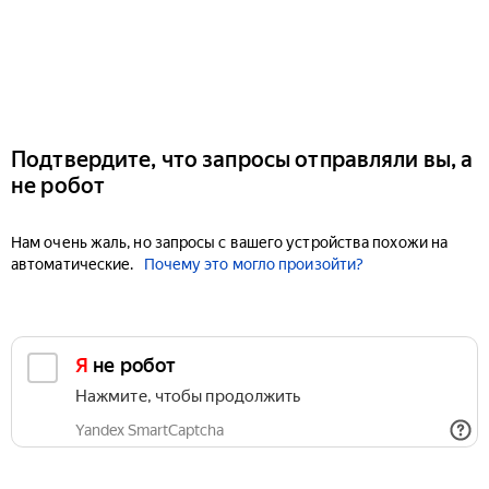
Подтвердите, что запросы отправляли вы, а
не робот
Нам очень жаль, но запросы с вашего устройства похожи на
автоматические.
Почему это могло произойти?
Я не робот
Нажмите, чтобы продолжить
Yandex SmartCaptcha