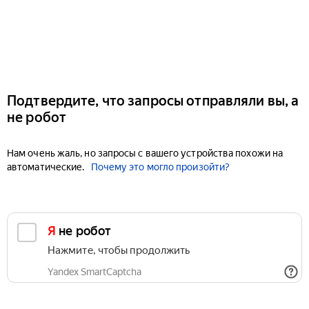
Подтвердите, что запросы отправляли вы, а
не робот
Нам очень жаль, но запросы с вашего устройства похожи на
автоматические.
Почему это могло произойти?
Я не робот
Нажмите, чтобы продолжить
Yandex SmartCaptcha