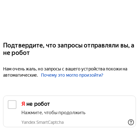
Подтвердите, что запросы отправляли вы, а
не робот
Нам очень жаль, но запросы с вашего устройства похожи на
автоматические.
Почему это могло произойти?
Я не робот
Нажмите, чтобы продолжить
Yandex SmartCaptcha