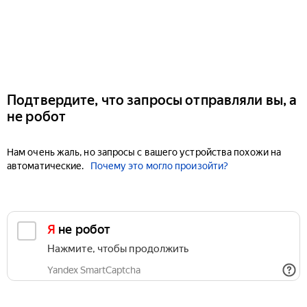
Подтвердите, что запросы отправляли вы, а
не робот
Нам очень жаль, но запросы с вашего устройства похожи на
автоматические.
Почему это могло произойти?
Я не робот
Нажмите, чтобы продолжить
Yandex SmartCaptcha