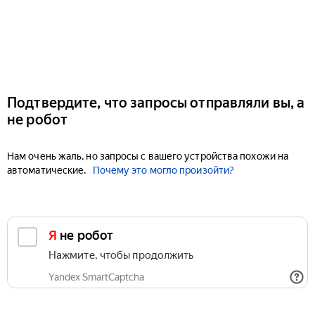
Подтвердите, что запросы отправляли вы, а
не робот
Нам очень жаль, но запросы с вашего устройства похожи на
автоматические.
Почему это могло произойти?
Я не робот
Нажмите, чтобы продолжить
Yandex SmartCaptcha