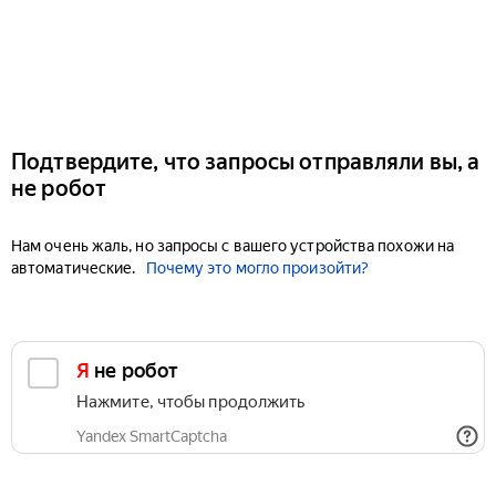
Подтвердите, что запросы отправляли вы, а
не робот
Нам очень жаль, но запросы с вашего устройства похожи на
автоматические.
Почему это могло произойти?
Я не робот
Нажмите, чтобы продолжить
Yandex SmartCaptcha