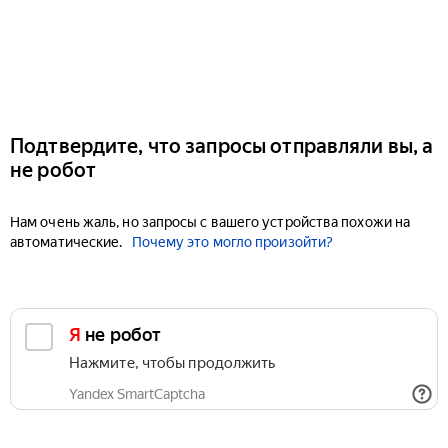
Подтвердите, что запросы отправляли вы, а
не робот
Нам очень жаль, но запросы с вашего устройства похожи на
автоматические.
Почему это могло произойти?
Я не робот
Нажмите, чтобы продолжить
Yandex SmartCaptcha