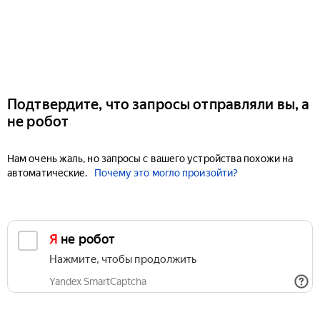
Подтвердите, что запросы отправляли вы, а
не робот
Нам очень жаль, но запросы с вашего устройства похожи на
автоматические.
Почему это могло произойти?
Я не робот
Нажмите, чтобы продолжить
Yandex SmartCaptcha