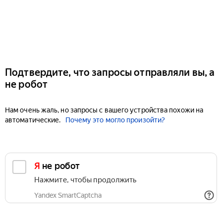
Подтвердите, что запросы отправляли вы, а
не робот
Нам очень жаль, но запросы с вашего устройства похожи на
автоматические.
Почему это могло произойти?
Я не робот
Нажмите, чтобы продолжить
Yandex SmartCaptcha