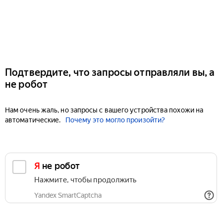
Подтвердите, что запросы отправляли вы, а
не робот
Нам очень жаль, но запросы с вашего устройства похожи на
автоматические.
Почему это могло произойти?
Я не робот
Нажмите, чтобы продолжить
Yandex SmartCaptcha