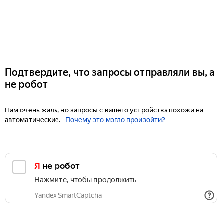
Подтвердите, что запросы отправляли вы, а
не робот
Нам очень жаль, но запросы с вашего устройства похожи на
автоматические.
Почему это могло произойти?
Я не робот
Нажмите, чтобы продолжить
Yandex SmartCaptcha