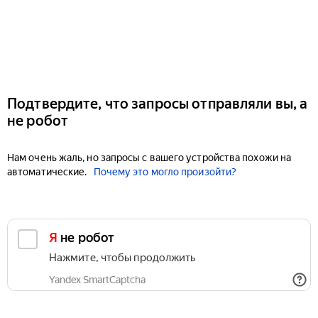
Подтвердите, что запросы отправляли вы, а
не робот
Нам очень жаль, но запросы с вашего устройства похожи на
автоматические.
Почему это могло произойти?
Я не робот
Нажмите, чтобы продолжить
Yandex SmartCaptcha