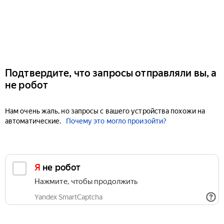
Подтвердите, что запросы отправляли вы, а
не робот
Нам очень жаль, но запросы с вашего устройства похожи на
автоматические.
Почему это могло произойти?
Я не робот
Нажмите, чтобы продолжить
Yandex SmartCaptcha