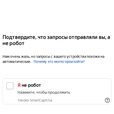
Подтвердите, что запросы отправляли вы, а
не робот
Нам очень жаль, но запросы с вашего устройства похожи на
автоматические.
Почему это могло произойти?
Я не робот
Нажмите, чтобы продолжить
Yandex SmartCaptcha