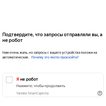
Подтвердите, что запросы отправляли вы, а
не робот
Нам очень жаль, но запросы с вашего устройства похожи на
автоматические.
Почему это могло произойти?
Я не робот
Нажмите, чтобы продолжить
Yandex SmartCaptcha