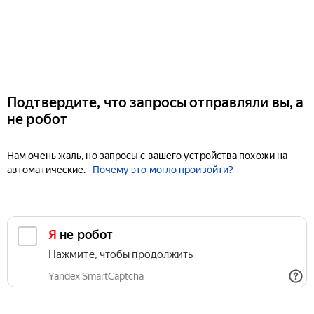
Подтвердите, что запросы отправляли вы, а
не робот
Нам очень жаль, но запросы с вашего устройства похожи на
автоматические.
Почему это могло произойти?
Я не робот
Нажмите, чтобы продолжить
Yandex SmartCaptcha