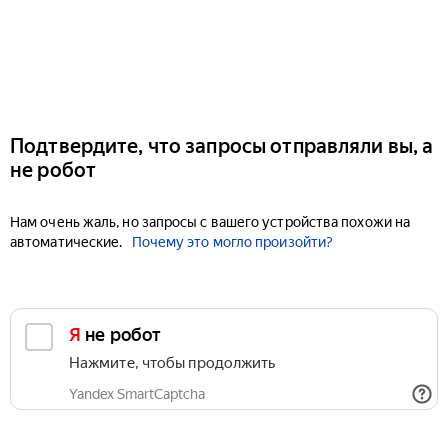
Подтвердите, что запросы отправляли вы, а
не робот
Нам очень жаль, но запросы с вашего устройства похожи на
автоматические.
Почему это могло произойти?
Я не робот
Нажмите, чтобы продолжить
Yandex SmartCaptcha