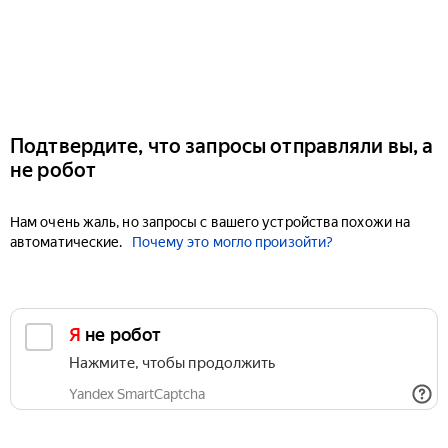
Подтвердите, что запросы отправляли вы, а
не робот
Нам очень жаль, но запросы с вашего устройства похожи на
автоматические.
Почему это могло произойти?
Я не робот
Нажмите, чтобы продолжить
Yandex SmartCaptcha