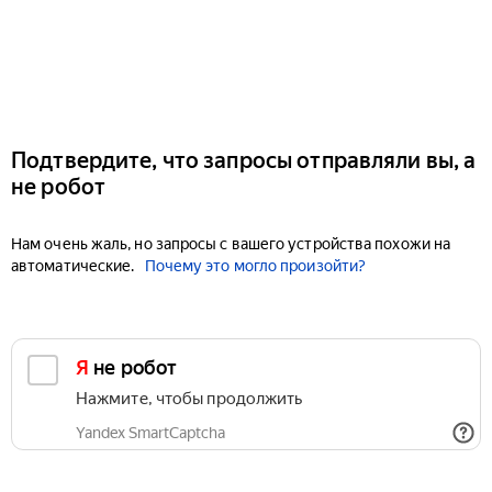
Подтвердите, что запросы отправляли вы, а
не робот
Нам очень жаль, но запросы с вашего устройства похожи на
автоматические.
Почему это могло произойти?
Я не робот
Нажмите, чтобы продолжить
Yandex SmartCaptcha