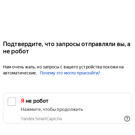
Подтвердите, что запросы отправляли вы, а
не робот
Нам очень жаль, но запросы с вашего устройства похожи на
автоматические.
Почему это могло произойти?
Я не робот
Нажмите, чтобы продолжить
Yandex SmartCaptcha