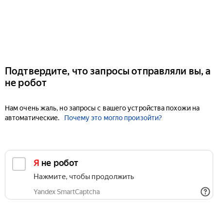
Подтвердите, что запросы отправляли вы, а
не робот
Нам очень жаль, но запросы с вашего устройства похожи на
автоматические.
Почему это могло произойти?
Я не робот
Нажмите, чтобы продолжить
Yandex SmartCaptcha