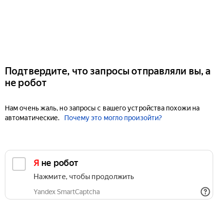
Подтвердите, что запросы отправляли вы, а
не робот
Нам очень жаль, но запросы с вашего устройства похожи на
автоматические.
Почему это могло произойти?
Я не робот
Нажмите, чтобы продолжить
Yandex SmartCaptcha