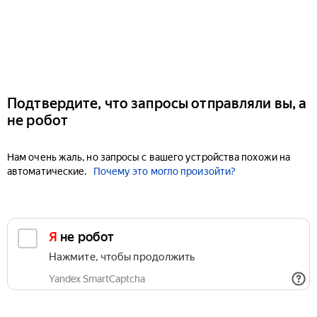
Подтвердите, что запросы отправляли вы, а
не робот
Нам очень жаль, но запросы с вашего устройства похожи на
автоматические.
Почему это могло произойти?
Я не робот
Нажмите, чтобы продолжить
Yandex SmartCaptcha