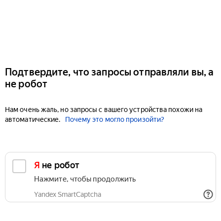
Подтвердите, что запросы отправляли вы, а
не робот
Нам очень жаль, но запросы с вашего устройства похожи на
автоматические.
Почему это могло произойти?
Я не робот
Нажмите, чтобы продолжить
Yandex SmartCaptcha