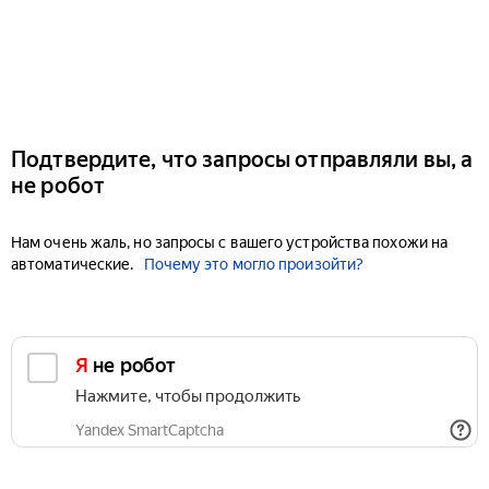
Подтвердите, что запросы отправляли вы, а
не робот
Нам очень жаль, но запросы с вашего устройства похожи на
автоматические.
Почему это могло произойти?
Я не робот
Нажмите, чтобы продолжить
Yandex SmartCaptcha