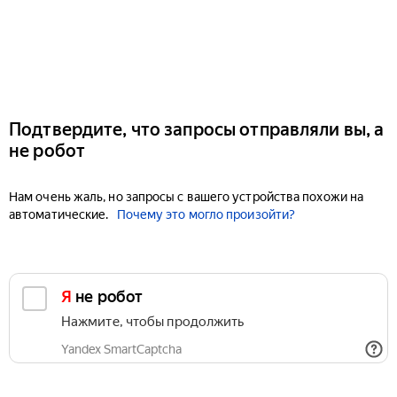
Подтвердите, что запросы отправляли вы, а
не робот
Нам очень жаль, но запросы с вашего устройства похожи на
автоматические.
Почему это могло произойти?
Я не робот
Нажмите, чтобы продолжить
Yandex SmartCaptcha