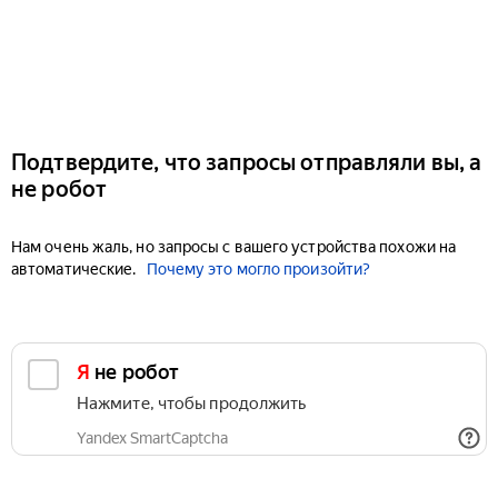
Подтвердите, что запросы отправляли вы, а
не робот
Нам очень жаль, но запросы с вашего устройства похожи на
автоматические.
Почему это могло произойти?
Я не робот
Нажмите, чтобы продолжить
Yandex SmartCaptcha