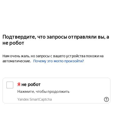
Подтвердите, что запросы отправляли вы, а
не робот
Нам очень жаль, но запросы с вашего устройства похожи на
автоматические.
Почему это могло произойти?
Я не робот
Нажмите, чтобы продолжить
Yandex SmartCaptcha