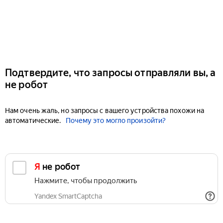
Подтвердите, что запросы отправляли вы, а
не робот
Нам очень жаль, но запросы с вашего устройства похожи на
автоматические.
Почему это могло произойти?
Я не робот
Нажмите, чтобы продолжить
Yandex SmartCaptcha