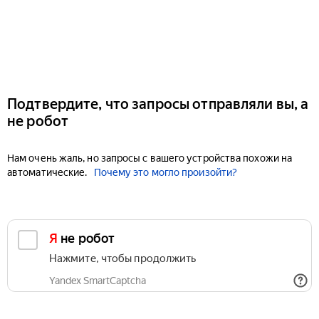
Подтвердите, что запросы отправляли вы, а
не робот
Нам очень жаль, но запросы с вашего устройства похожи на
автоматические.
Почему это могло произойти?
Я не робот
Нажмите, чтобы продолжить
Yandex SmartCaptcha