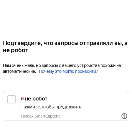
Подтвердите, что запросы отправляли вы, а
не робот
Нам очень жаль, но запросы с вашего устройства похожи на
автоматические.
Почему это могло произойти?
Я не робот
Нажмите, чтобы продолжить
Yandex SmartCaptcha