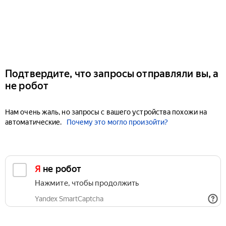
Подтвердите, что запросы отправляли вы, а
не робот
Нам очень жаль, но запросы с вашего устройства похожи на
автоматические.
Почему это могло произойти?
Я не робот
Нажмите, чтобы продолжить
Yandex SmartCaptcha