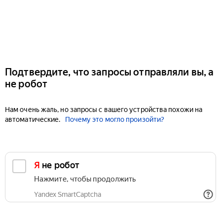
Подтвердите, что запросы отправляли вы, а
не робот
Нам очень жаль, но запросы с вашего устройства похожи на
автоматические.
Почему это могло произойти?
Я не робот
Нажмите, чтобы продолжить
Yandex SmartCaptcha