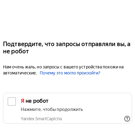
Подтвердите, что запросы отправляли вы, а
не робот
Нам очень жаль, но запросы с вашего устройства похожи на
автоматические.
Почему это могло произойти?
Я не робот
Нажмите, чтобы продолжить
Yandex SmartCaptcha