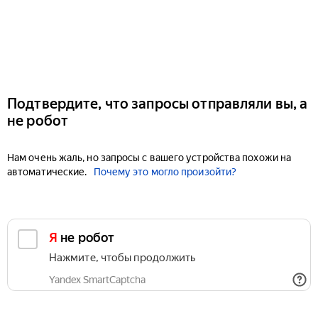
Подтвердите, что запросы отправляли вы, а
не робот
Нам очень жаль, но запросы с вашего устройства похожи на
автоматические.
Почему это могло произойти?
Я не робот
Нажмите, чтобы продолжить
Yandex SmartCaptcha