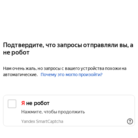
Подтвердите, что запросы отправляли вы, а
не робот
Нам очень жаль, но запросы с вашего устройства похожи на
автоматические.
Почему это могло произойти?
Я не робот
Нажмите, чтобы продолжить
Yandex SmartCaptcha