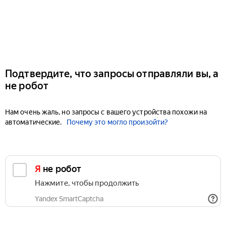
Подтвердите, что запросы отправляли вы, а
не робот
Нам очень жаль, но запросы с вашего устройства похожи на
автоматические.
Почему это могло произойти?
Я не робот
Нажмите, чтобы продолжить
Yandex SmartCaptcha