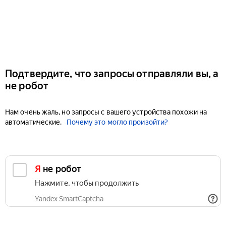
Подтвердите, что запросы отправляли вы, а
не робот
Нам очень жаль, но запросы с вашего устройства похожи на
автоматические.
Почему это могло произойти?
Я не робот
Нажмите, чтобы продолжить
Yandex SmartCaptcha