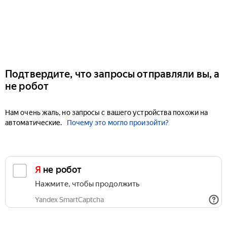
Подтвердите, что запросы отправляли вы, а
не робот
Нам очень жаль, но запросы с вашего устройства похожи на
автоматические.
Почему это могло произойти?
Я не робот
Нажмите, чтобы продолжить
Yandex SmartCaptcha