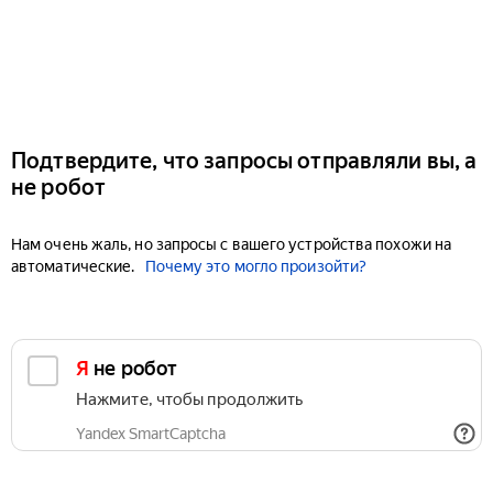
Подтвердите, что запросы отправляли вы, а
не робот
Нам очень жаль, но запросы с вашего устройства похожи на
автоматические.
Почему это могло произойти?
Я не робот
Нажмите, чтобы продолжить
Yandex SmartCaptcha