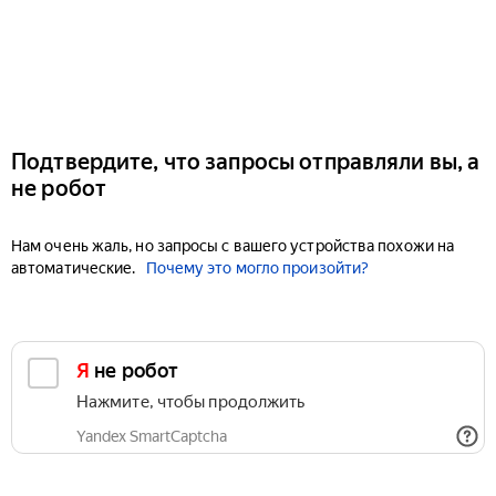
Подтвердите, что запросы отправляли вы, а
не робот
Нам очень жаль, но запросы с вашего устройства похожи на
автоматические.
Почему это могло произойти?
Я не робот
Нажмите, чтобы продолжить
Yandex SmartCaptcha