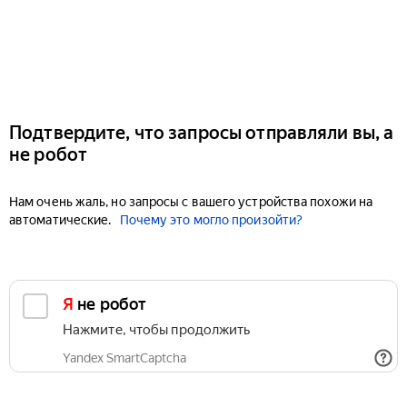
Подтвердите, что запросы отправляли вы, а
не робот
Нам очень жаль, но запросы с вашего устройства похожи на
автоматические.
Почему это могло произойти?
Я не робот
Нажмите, чтобы продолжить
Yandex SmartCaptcha