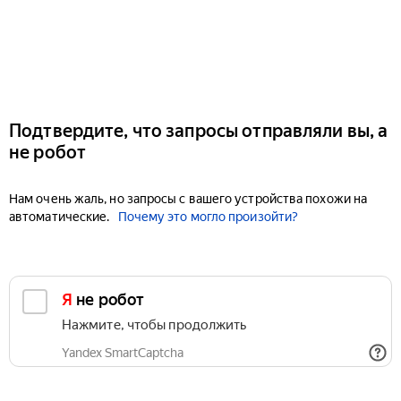
Подтвердите, что запросы отправляли вы, а
не робот
Нам очень жаль, но запросы с вашего устройства похожи на
автоматические.
Почему это могло произойти?
Я не робот
Нажмите, чтобы продолжить
Yandex SmartCaptcha