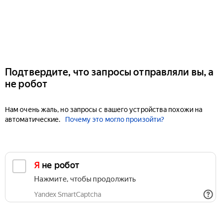
Подтвердите, что запросы отправляли вы, а
не робот
Нам очень жаль, но запросы с вашего устройства похожи на
автоматические.
Почему это могло произойти?
Я не робот
Нажмите, чтобы продолжить
Yandex SmartCaptcha