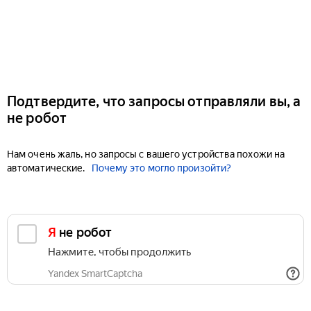
Подтвердите, что запросы отправляли вы, а
не робот
Нам очень жаль, но запросы с вашего устройства похожи на
автоматические.
Почему это могло произойти?
Я не робот
Нажмите, чтобы продолжить
Yandex SmartCaptcha