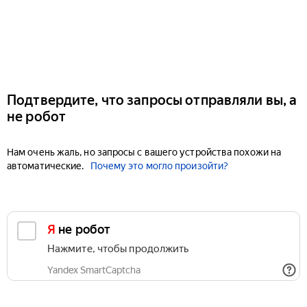
Подтвердите, что запросы отправляли вы, а
не робот
Нам очень жаль, но запросы с вашего устройства похожи на
автоматические.
Почему это могло произойти?
Я не робот
Нажмите, чтобы продолжить
Yandex SmartCaptcha