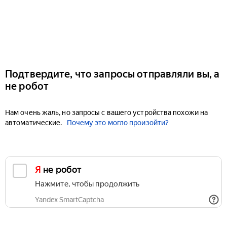
Подтвердите, что запросы отправляли вы, а
не робот
Нам очень жаль, но запросы с вашего устройства похожи на
автоматические.
Почему это могло произойти?
Я не робот
Нажмите, чтобы продолжить
Yandex SmartCaptcha