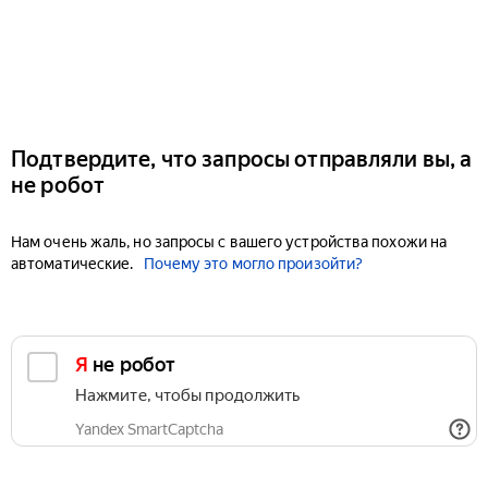
Подтвердите, что запросы отправляли вы, а
не робот
Нам очень жаль, но запросы с вашего устройства похожи на
автоматические.
Почему это могло произойти?
Я не робот
Нажмите, чтобы продолжить
Yandex SmartCaptcha